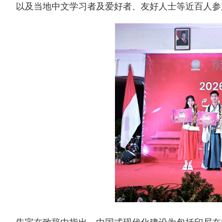
以及当地中文学习者及爱好者、友好人士等近百人参