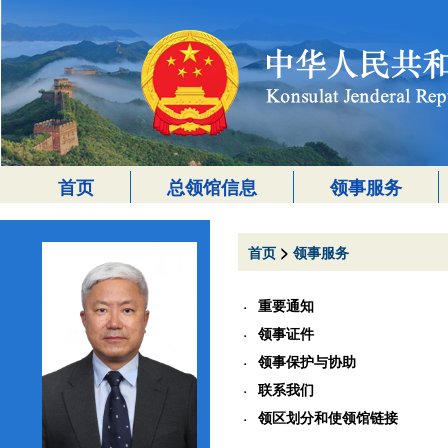
首页
总领馆信息
领事服务
>
首页
领事服务
重要通知
领事证件
领事保护与协助
联系我们
领区划分和使领馆链接