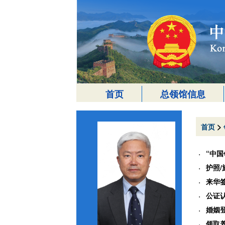
首页
总领馆信息
>
首页
“中国
护照/
来华
公证
婚姻
领取