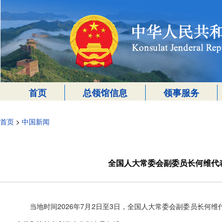
首页
总领馆信息
领事服务
首页
>
中国新闻
全国人大常委会副委员长何维代
当地时间2026年7月2日至3日，全国人大常委会副委员长