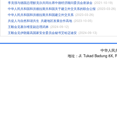
李克强与德国总理默克尔共同出席中德经济顾问委员会座谈会
(2021-10-19)
中华人民共和国和洪都拉斯共和国关于建立外交关系的联合公报
(2023-03-26)
中华人民共和国和洪都拉斯共和国建立外交关系
(2023-03-26)
共促人与自然和谐共生 ​共建地区发展合作高地
(2023-10-05)
王毅会见塞尔维亚副总理武林
(2024-09-12)
王毅会见伊朗最高国家安全委员会秘书艾哈迈迪安
(2024-09-13)
中华人民
地址：Jl. Tukad Badung 8X, Re