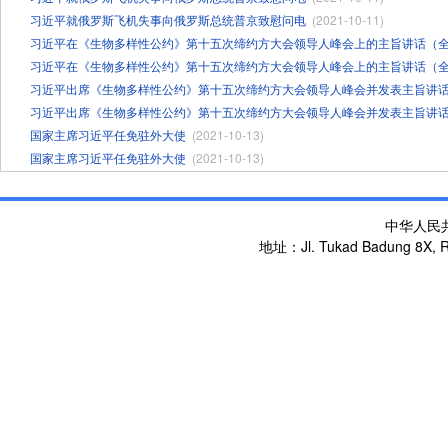
习近平就俄罗斯飞机失事向俄罗斯总统普京致慰问电
(2021-10-11)
习近平在《生物多样性公约》第十五次缔约方大会领导人峰会上的主旨讲话（
习近平在《生物多样性公约》第十五次缔约方大会领导人峰会上的主旨讲话（
习近平出席《生物多样性公约》第十五次缔约方大会领导人峰会并发表主旨讲
习近平出席《生物多样性公约》第十五次缔约方大会领导人峰会并发表主旨讲
国家主席习近平任免驻外大使
(2021-10-13)
国家主席习近平任免驻外大使
(2021-10-13)
中华人民
地址：Jl. Tukad Badung 8X, Re