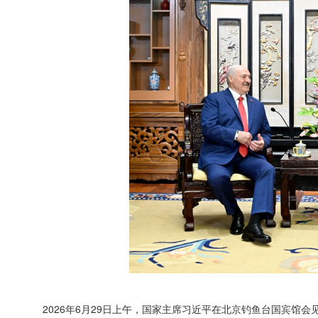
2026年6月29日上午，国家主席习近平在北京钓鱼台国宾馆