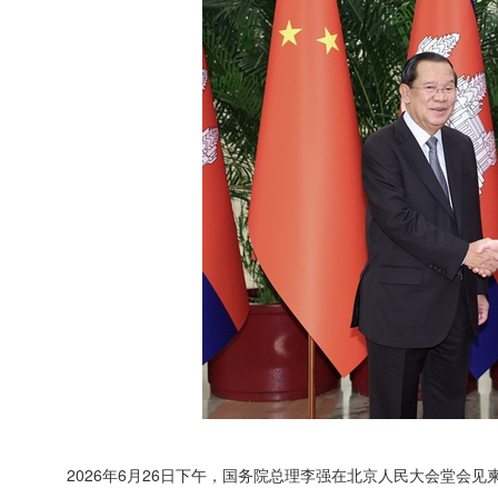
2026年6月26日下午，国务院总理李强在北京人民大会堂会