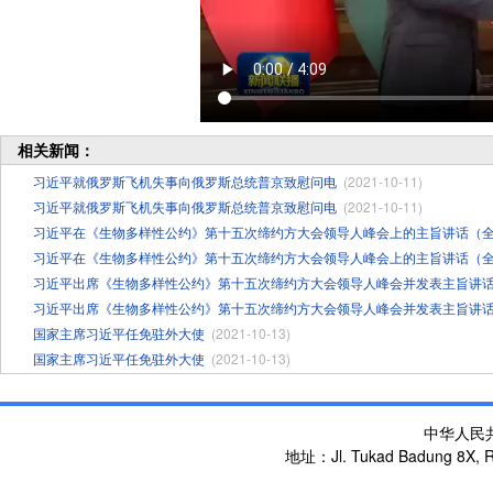
相关新闻：
习近平就俄罗斯飞机失事向俄罗斯总统普京致慰问电
(2021-10-11)
习近平就俄罗斯飞机失事向俄罗斯总统普京致慰问电
(2021-10-11)
习近平在《生物多样性公约》第十五次缔约方大会领导人峰会上的主旨讲话（
习近平在《生物多样性公约》第十五次缔约方大会领导人峰会上的主旨讲话（
习近平出席《生物多样性公约》第十五次缔约方大会领导人峰会并发表主旨讲
习近平出席《生物多样性公约》第十五次缔约方大会领导人峰会并发表主旨讲
国家主席习近平任免驻外大使
(2021-10-13)
国家主席习近平任免驻外大使
(2021-10-13)
中华人民
地址：Jl. Tukad Badung 8X, Re