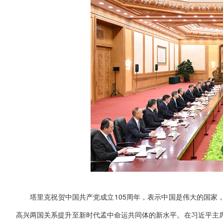
塔里克祝贺中国共产党成立105周年，表示中国是伟大的国家
高兴两国关系提升至新时代孟中命运共同体的新水平。在习近平主