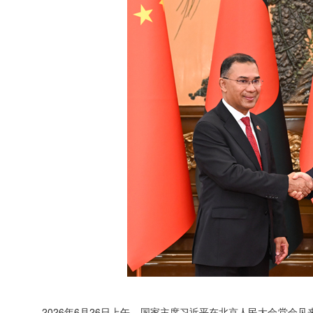
2026年6月26日上午，国家主席习近平在北京人民大会堂