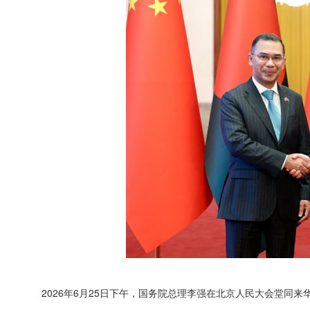
2026年6月25日下午，国务院总理李强在北京人民大会堂同