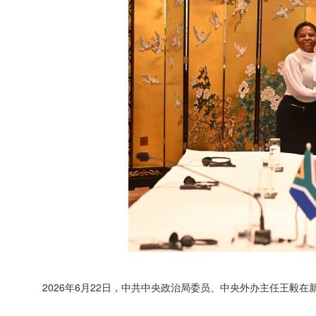
2026年6月22日，中共中央政治局委员、中央外办主任王毅