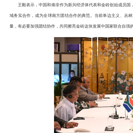
王毅表示，中国和南非作为新兴经济体代表和金砖创始成员国
域务实合作，成为全球南方团结合作的典范。当前单边主义、丛林
量，有必要加强团结协作，共同擦亮金砖这块发展中国家联合自强