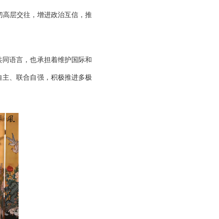
切高层交往，增进政治互信，推
共同语言，也承担着维护国际和
自主、联合自强，积极推进多极