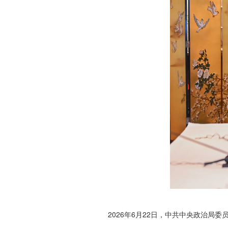
2026年6月22日，中共中央政治