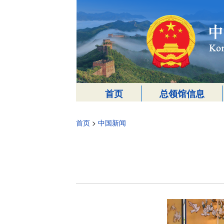
首页
总领馆信息
首页
>
中国新闻