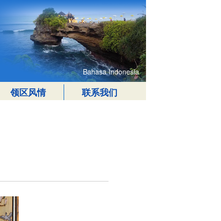
Bahasa Indonesia
领区风情
联系我们