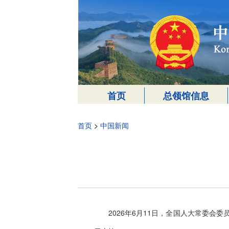
首页
总领馆信息
首页
>
中国新闻
2026年6月11日，全国人大常委