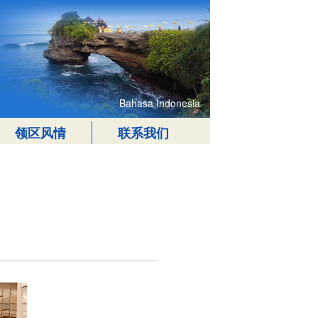
Bahasa Indonesia
领区风情
联系我们