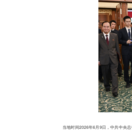
当地时间2026年6月9日，中共中