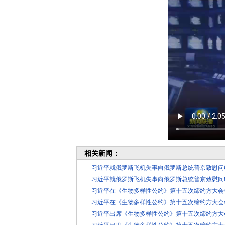
相关新闻：
习近平就俄罗斯飞机失事向俄罗斯总统普京致慰问
习近平就俄罗斯飞机失事向俄罗斯总统普京致慰问
习近平在《生物多样性公约》第十五次缔约方大会
习近平在《生物多样性公约》第十五次缔约方大会
习近平出席《生物多样性公约》第十五次缔约方大
习近平出席《生物多样性公约》第十五次缔约方大