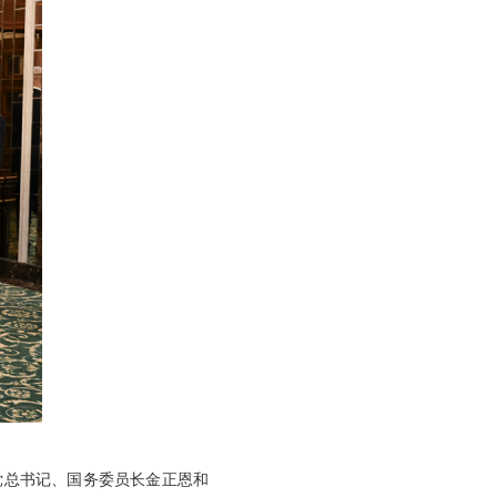
党总书记、国务委员长金正恩和