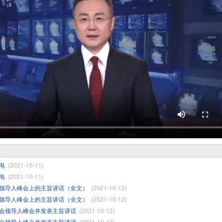
电
(2021-10-11)
电
(2021-10-11)
领导人峰会上的主旨讲话（全文）
(2021-10-12)
领导人峰会上的主旨讲话（全文）
(2021-10-12)
会领导人峰会并发表主旨讲话
(2021-10-12)
会领导人峰会并发表主旨讲话
(2021-10-12)