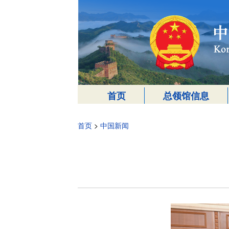
首页
总领馆信息
首页
>
中国新闻