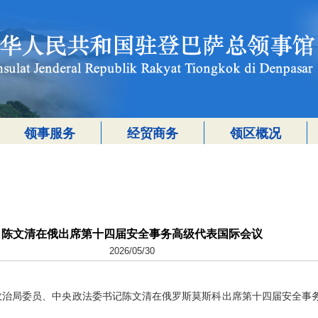
领事服务
经贸商务
领区概况
陈文清在俄出席第十四届安全事务高级代表国际会议
2026/05/30
中央政治局委员、中央政法委书记陈文清在俄罗斯莫斯科出席第十四届安全