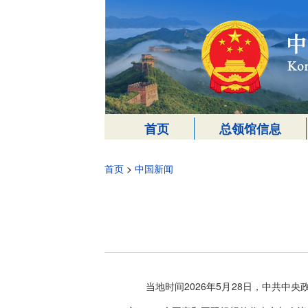
首页
总领馆信息
首页
>
中国新闻
当地时间2026年5月28日，中共