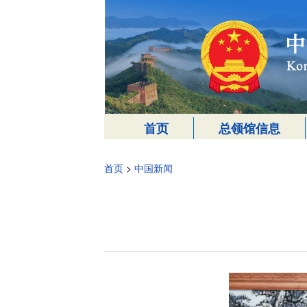
首页
总领馆信息
首页
>
中国新闻