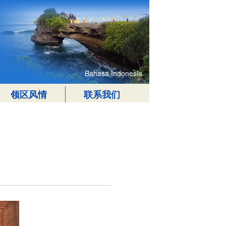
Bahasa Indonesia
领区风情
联系我们