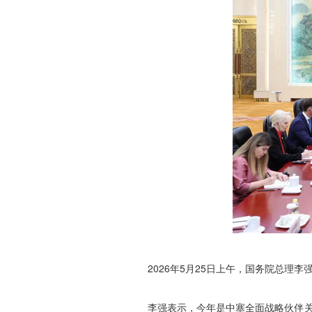
2026年5月25日上午，国务院总
李强表示，今年是中塞全面战略伙伴关