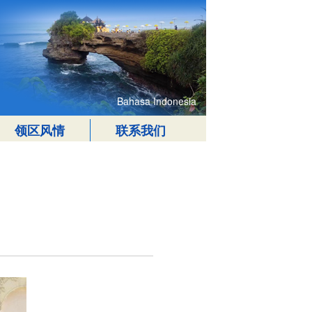
Bahasa Indonesia
领区风情
联系我们