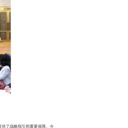
提供了战略指引和重要保障。今