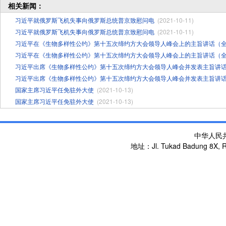
相关新闻：
习近平就俄罗斯飞机失事向俄罗斯总统普京致慰问电
(2021-10-11)
习近平就俄罗斯飞机失事向俄罗斯总统普京致慰问电
(2021-10-11)
习近平在《生物多样性公约》第十五次缔约方大会领导人峰会上的主旨讲话（
习近平在《生物多样性公约》第十五次缔约方大会领导人峰会上的主旨讲话（
习近平出席《生物多样性公约》第十五次缔约方大会领导人峰会并发表主旨讲
习近平出席《生物多样性公约》第十五次缔约方大会领导人峰会并发表主旨讲
国家主席习近平任免驻外大使
(2021-10-13)
国家主席习近平任免驻外大使
(2021-10-13)
中华人民
地址：Jl. Tukad Badung 8X, Re