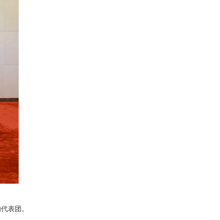
的代表团。