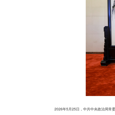
2026年5月25日，中共中央政治