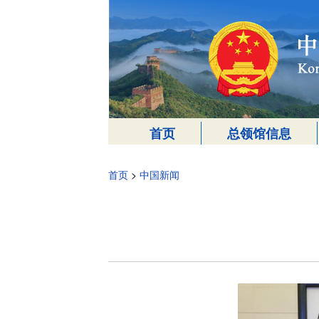
首页
总领馆信息
首页
>
中国新闻