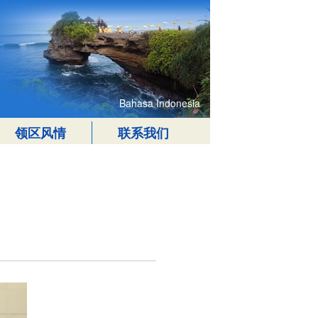
Bahasa Indonesia
领区风情
联系我们