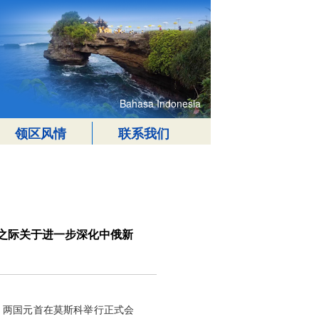
Bahasa Indonesia
领区风情
联系我们
之际关于进一步深化中俄新
问。两国元首在莫斯科举行正式会