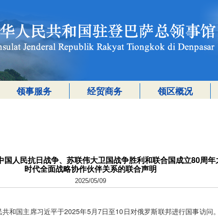
领事服务
经贸商务
领区概况
中国人民抗日战争、苏联伟大卫国战争胜利和联合国成立80周年
时代全面战略协作伙伴关系的联合声明
2025/05/09
共和国主席习近平于2025年5月7日至10日对俄罗斯联邦进行国事访