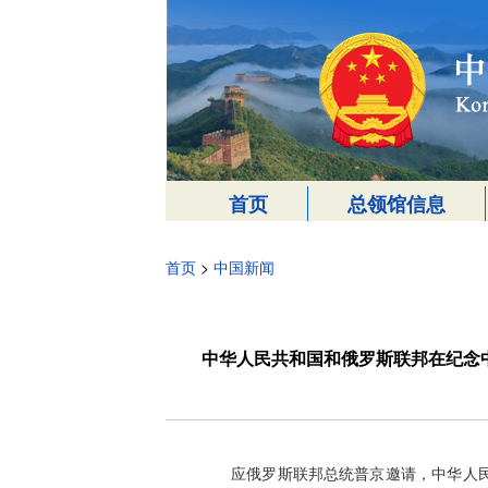
首页
总领馆信息
首页
>
中国新闻
中华人民共和国和俄罗斯联邦在纪念
应俄罗斯联邦总统普京邀请，中华人民