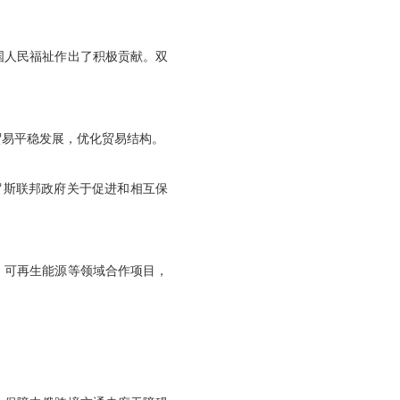
国人民福祉作出了积极贡献。双
贸易平稳发展，优化贸易结构。
罗斯联邦政府关于促进和相互保
、可再生能源等领域合作项目，