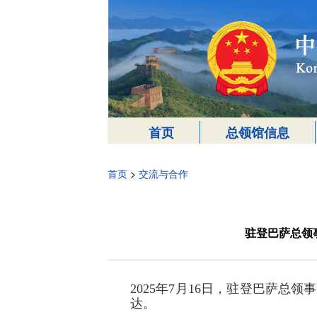
首页
总领馆信息
首页
>
交流与合作
驻登巴萨总领
2025年7月16日，驻登巴萨
达。