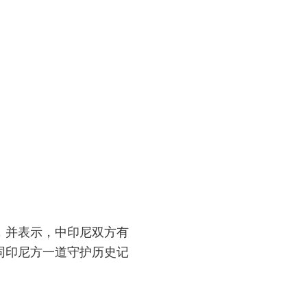
，并表示，中印尼双方有
同印尼方一道守护历史记