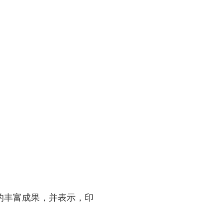
的丰富成果，并表示，印
。