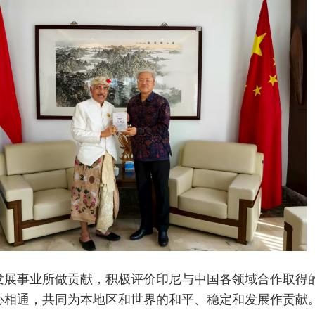
发展事业所做贡献，积极评价印尼与中国各领域合作取得
心相通，共同为本地区和世界的和平、稳定和发展作贡献