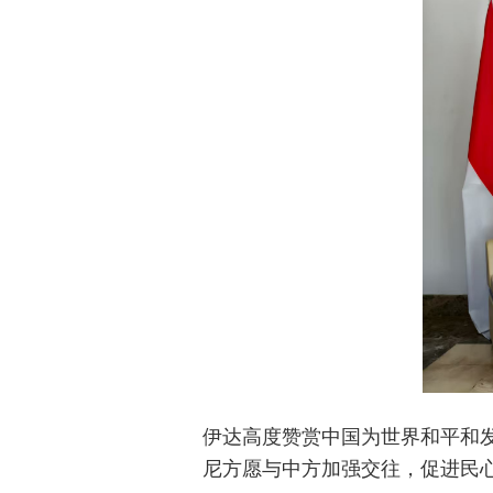
伊达高度赞赏中国为世界和平和
尼方愿与中方加强交往，促进民