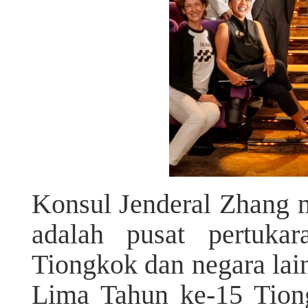
Konsul Jenderal Zhang
adalah pusat pertuka
Tiongkok dan negara lai
Lima Tahun ke-15 Tion