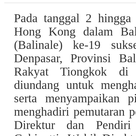
Pada tanggal 2 hingga
Hong Kong dalam Bali 
(Balinale) ke-19 suks
Denpasar, Provinsi Ba
Rakyat Tiongkok di
diundang untuk mengha
serta menyampaikan pi
menghadiri pemutaran pe
Direktur dan Pendiri