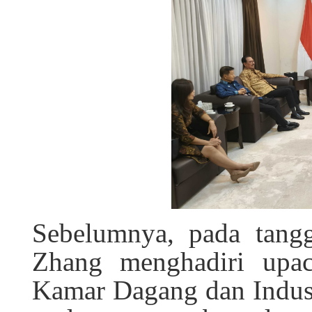
Sebelumnya, pada tangg
Zhang menghadiri upac
Kamar Dagang dan Indust