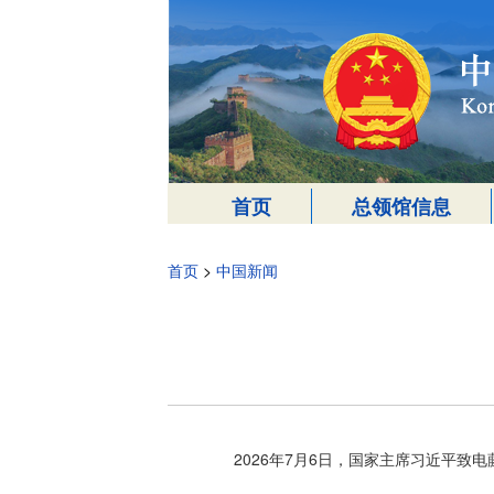
首页
总领馆信息
首页
>
中国新闻
2026年7月6日，国家主席习近平致