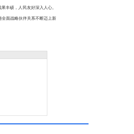
成果丰硕，人民友好深入人心。
秘全面战略伙伴关系不断迈上新