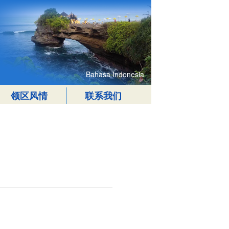
Bahasa Indonesia
领区风情
联系我们