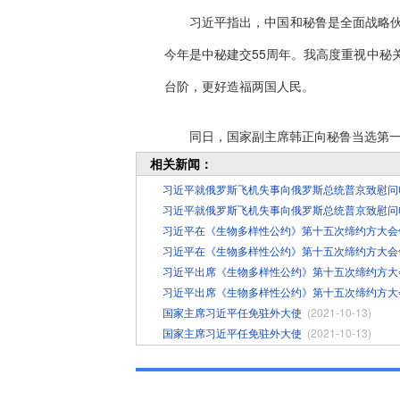
习近平指出，中国和秘鲁是全面战略
今年是中秘建交55周年。我高度重视中秘
台阶，更好造福两国人民。
同日，国家副主席韩正向秘鲁当选第
相关新闻：
习近平就俄罗斯飞机失事向俄罗斯总统普京致慰问
习近平就俄罗斯飞机失事向俄罗斯总统普京致慰问
习近平在《生物多样性公约》第十五次缔约方大会
习近平在《生物多样性公约》第十五次缔约方大会
习近平出席《生物多样性公约》第十五次缔约方大
习近平出席《生物多样性公约》第十五次缔约方大
国家主席习近平任免驻外大使
(2021-10-13)
国家主席习近平任免驻外大使
(2021-10-13)