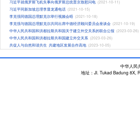
习近平就俄罗斯飞机失事向俄罗斯总统普京致慰问电
(2021-10-11)
习近平同新加坡总理李显龙通电话
(2021-10-15)
李克强同德国总理默克尔举行视频会晤
(2021-10-18)
李克强与德国总理默克尔共同出席中德经济顾问委员会座谈会
(2021-10-19)
中华人民共和国和洪都拉斯共和国关于建立外交关系的联合公报
(2023-03-26)
中华人民共和国和洪都拉斯共和国建立外交关系
(2023-03-26)
共促人与自然和谐共生 ​共建地区发展合作高地
(2023-10-05)
中华人民
地址：Jl. Tukad Badung 8X, Re