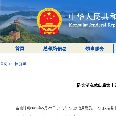
首页
总领馆信息
领事服务
首页
>
中国新闻
陈文清在俄出席第十
当地时间2026年5月28日，中共中央政治局委员、中央政