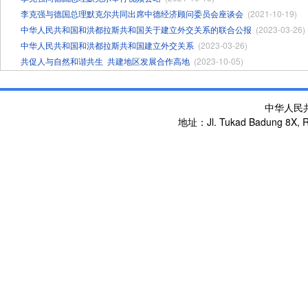
李克强与德国总理默克尔共同出席中德经济顾问委员会座谈会
(2021-10-19)
中华人民共和国和洪都拉斯共和国关于建立外交关系的联合公报
(2023-03-26)
中华人民共和国和洪都拉斯共和国建立外交关系
(2023-03-26)
共促人与自然和谐共生 ​共建地区发展合作高地
(2023-10-05)
中华人民
地址：Jl. Tukad Badung 8X, Re