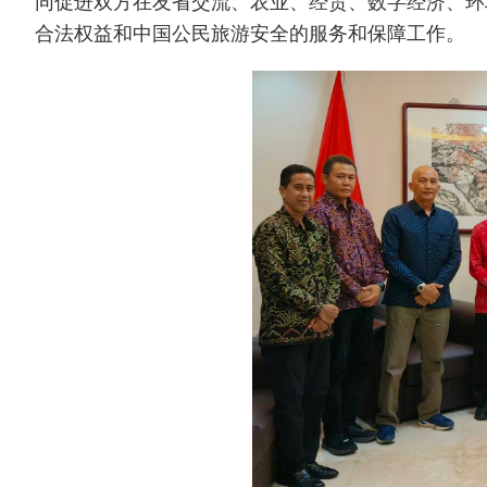
同促进双方在友省交流、农业、经贸、数字经济、环
合法权益和中国公民旅游安全的服务和保障工作。