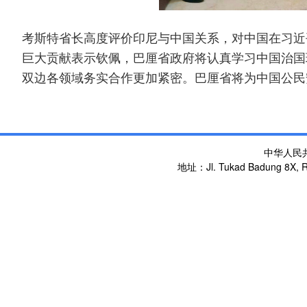
考斯特省长高度评价印尼与中国关系，对中国在习近
巨大贡献表示钦佩，巴厘省政府将认真学习中国治国
双边各领域务实合作更加紧密。巴厘省将为中国公民
中华人民
地址：Jl. Tukad Badung 8X, Re