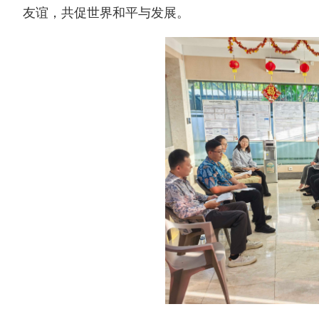
友谊，共促世界和平与发展。