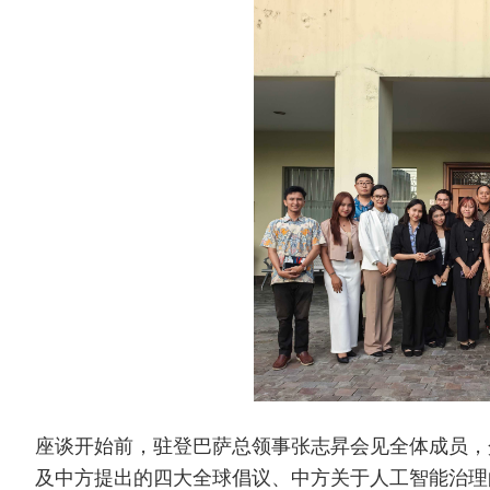
座谈开始前，驻登巴萨总领事张志昇会见全体成员，
及中方提出的四大全球倡议、中方关于人工智能治理